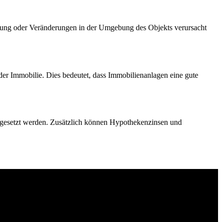
erung oder Veränderungen in der Umgebung des Objekts verursacht
 der Immobilie. Dies bedeutet, dass Immobilienanlagen eine gute
 abgesetzt werden. Zusätzlich können Hypothekenzinsen und