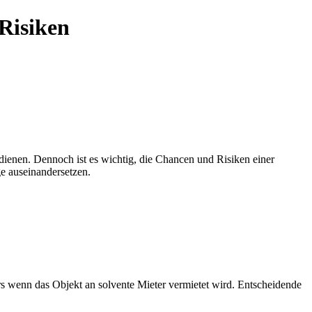
Risiken
g dienen. Dennoch ist es wichtig, die Chancen und Risiken einer
ge auseinandersetzen.
s wenn das Objekt an solvente Mieter vermietet wird. Entscheidende