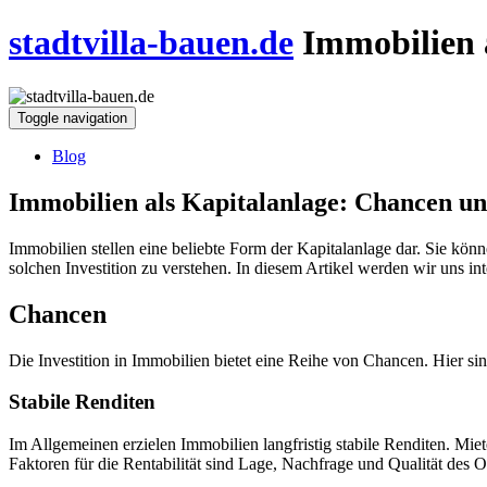
stadtvilla-bauen.de
Immobilien 
Toggle navigation
Blog
Immobilien als Kapitalanlage: Chancen un
Immobilien stellen eine beliebte Form der Kapitalanlage dar. Sie könn
solchen Investition zu verstehen. In diesem Artikel werden wir uns i
Chancen
Die Investition in Immobilien bietet eine Reihe von Chancen. Hier sin
Stabile Renditen
Im Allgemeinen erzielen Immobilien langfristig stabile Renditen. M
Faktoren für die Rentabilität sind Lage, Nachfrage und Qualität des O