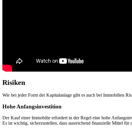
Risiken
Wie bei jeder Form der Kapitalanlage gibt es auch bei Immobilien Risi
Hohe Anfangsinvestition
Der Kauf einer Immobilie erfordert in der Regel eine hohe Anfangsi
Es ist wichtig, sicherzustellen, dass ausreichend finanzielle Mittel f