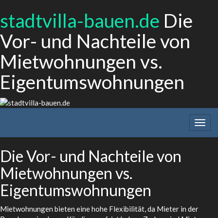
stadtvilla-bauen.de
Die
Vor- und Nachteile von
Mietwohnungen vs.
Eigentumswohnungen
Togg
navig
Die Vor- und Nachteile von
Mietwohnungen vs.
Eigentumswohnungen
Mietwohnungen bieten eine hohe Flexibilität, da Mieter in der