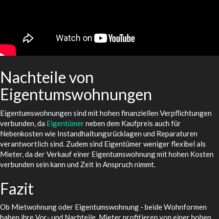
Nachteile von
Eigentumswohnungen
Eigentumswohnungen sind mit hohen finanziellen Verpflichtungen
verbunden, da
Eigentümer
neben dem Kaufpreis auch für
Nebenkosten wie Instandhaltungsrücklagen und Reparaturen
verantwortlich sind. Zudem sind Eigentümer weniger flexibel als
Mieter, da der Verkauf einer Eigentumswohnung mit hohen Kosten
verbunden sein kann und Zeit in Anspruch nimmt.
Fazit
Ob Mietwohnung oder Eigentumswohnung - beide Wohnformen
haben ihre Vor- und Nachteile. Mieter profitieren von einer hohen