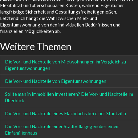
Flexibilität und überschaubaren Kosten, während Eigentümer
langfristige Sicherheit und Gestaltungsfreiheit genießen.
Letztendlich hängt die Wahl zwischen Miet- und
Eigentumswohnung von den individuellen Bedürfnissen und
finanziellen Möglichkeiten ab.
Weitere Themen
Die Vor- und Nachteile von Mietwohnungen im Vergleich zu
Eigentumswohnungen
Die Vor- und Nachteile von Eigentumswohnungen
Sollte man in Immobilien investieren? Die Vor- und Nachteile im
Überblick
Die Vor- und Nachteile eines Flachdachs bei einer Stadtvilla
Die Vor- und Nachteile einer Stadtvilla gegenüber einem
Einfamilienhaus