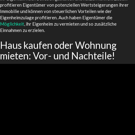
profitieren Eigentümer von potenziellen Wertsteigerungen ihrer
Immobilie und können von steuerlichen Vorteilen wie der
Eigenheimzulage profitieren. Auch haben Eigentümer die
Möglichkeit
, ihr Eigenheim zu vermieten und so zusätzliche
Einnahmen zu erzielen.
Haus kaufen oder Wohnung
mieten: Vor- und Nachteile!