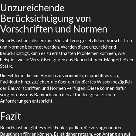
Unzureichende
Berücksichtigung von
Vorschriften und Normen
Beim Hausbau müssen eine Vielzahl von gesetzlichen Vorschriften
und Normen beachtet werden. Werden diese unzureichend
berücksichtigt, kann es zu ernsthaften Problemen kommen, wie
beispielsweise Verstößen gegen das Baurecht oder Mängel bei der
Statik.
Um Fehler in diesem Bereich zu vermeiden, empfiehlt es sich,
Fachleute hinzuzuziehen, die über ein fundiertes Wissen bezüglich
der Bauvorschriften und Normen verfügen. Diese können dafür
sorgen, dass das Bauvorhaben den aktuellen gesetzlichen
Anforderungen entspricht.
Fazit
Beim Hausbau gibt es viele Fehlerquellen, die zu sogenannten
Bausünden führen können. Es ist daher ratsam, von Anfang an auf