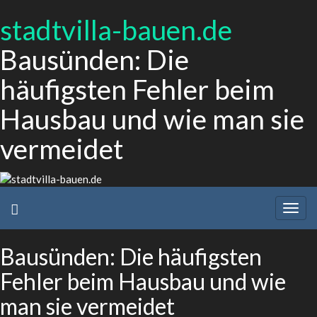
stadtvilla-bauen.de
Bausünden: Die
häufigsten Fehler beim
Hausbau und wie man sie
vermeidet
Togg
navig
Bausünden: Die häufigsten
Fehler beim Hausbau und wie
man sie vermeidet