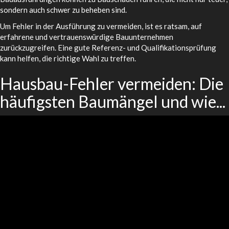
sondern auch schwer zu beheben sind.
Um Fehler in der Ausführung zu vermeiden, ist es ratsam, auf
erfahrene und vertrauenswürdige Bauunternehmen
zurückzugreifen. Eine gute Referenz- und Qualifikationsprüfung
kann helfen, die richtige Wahl zu treffen.
Hausbau-Fehler vermeiden: Die
häufigsten Baumängel und wie...