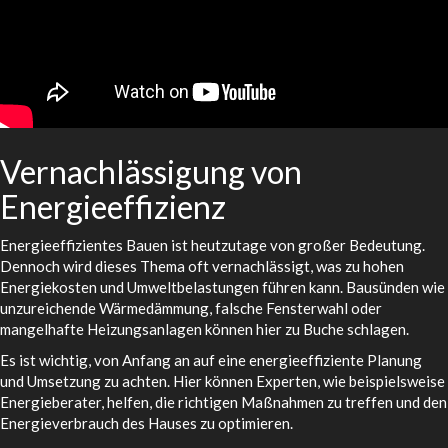
Vernachlässigung von
Energieeffizienz
Energieeffizientes Bauen ist heutzutage von großer Bedeutung.
Dennoch wird dieses Thema oft vernachlässigt, was zu hohen
Energiekosten und Umweltbelastungen führen kann. Bausünden wie
unzureichende Wärmedämmung, falsche Fensterwahl oder
mangelhafte Heizungsanlagen können hier zu Buche schlagen.
Es ist wichtig, von Anfang an auf eine energieeffiziente Planung
und Umsetzung zu achten. Hier können Experten, wie beispielsweise
Energieberater, helfen, die richtigen Maßnahmen zu treffen und den
Energieverbrauch des Hauses zu optimieren.