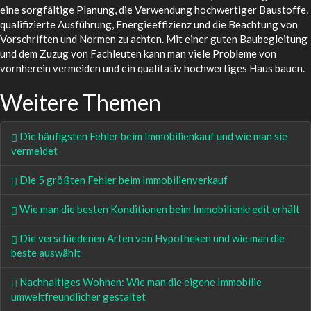
eine sorgfältige Planung, die Verwendung hochwertiger Baustoffe,
qualifizierte Ausführung, Energieeffizienz und die Beachtung von
Vorschriften und Normen zu achten. Mit einer guten Baubegleitung
und dem Zuzug von Fachleuten kann man viele Probleme von
vornherein vermeiden und ein qualitativ hochwertiges Haus bauen.
Weitere Themen
Die häufigsten Fehler beim Immobilienkauf und wie man sie
vermeidet
Die 5 größten Fehler beim Immobilienverkauf
Wie man die besten Konditionen beim Immobilienkredit erhält
Die verschiedenen Arten von Hypotheken und wie man die
beste auswählt
Nachhaltiges Wohnen: Wie man die eigene Immobilie
umweltfreundlicher gestaltet